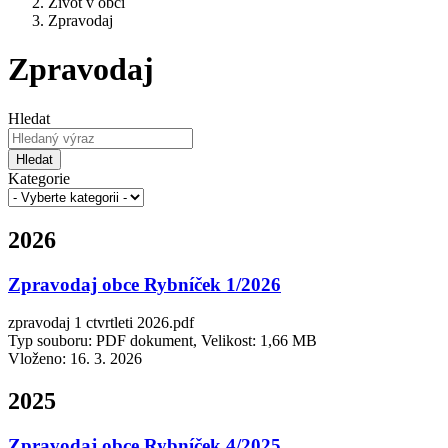
Život v obci
Zpravodaj
Zpravodaj
Hledat
Hledat
Kategorie
2026
Zpravodaj obce Rybníček 1/2026
zpravodaj 1 ctvrtleti 2026.pdf
Typ souboru: PDF dokument, Velikost: 1,66 MB
Vloženo:
16. 3. 2026
2025
Zpravodaj obce Rybníček 4/2025