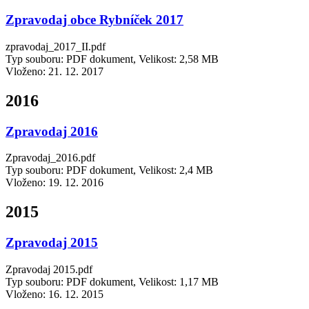
Zpravodaj obce Rybníček 2017
zpravodaj_2017_II.pdf
Typ souboru: PDF dokument, Velikost: 2,58 MB
Vloženo:
21. 12. 2017
2016
Zpravodaj 2016
Zpravodaj_2016.pdf
Typ souboru: PDF dokument, Velikost: 2,4 MB
Vloženo:
19. 12. 2016
2015
Zpravodaj 2015
Zpravodaj 2015.pdf
Typ souboru: PDF dokument, Velikost: 1,17 MB
Vloženo:
16. 12. 2015