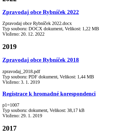
Zpravodaj obce Rybníček 2022
Zpravodaj obce Rybníček 2022.docx
Typ souboru: DOCX dokument, Velikost: 1,22 MB
Vloženo:
20. 12. 2022
2019
Zpravodaj obce Rybníček 2018
zpravodaj_2018.pdf
Typ souboru: PDF dokument, Velikost: 1,44 MB
Vloženo:
3. 1. 2019
Registrace k hromadné korespondenci
p1=1007
Typ souboru: dokument, Velikost: 38,17 kB
Vloženo:
29. 1. 2019
2017