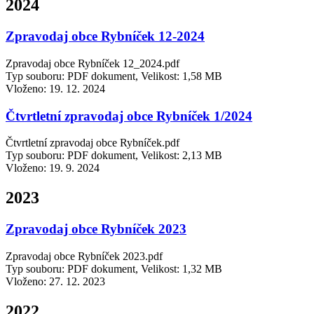
2024
Zpravodaj obce Rybníček 12-2024
Zpravodaj obce Rybníček 12_2024.pdf
Typ souboru: PDF dokument, Velikost: 1,58 MB
Vloženo:
19. 12. 2024
Čtvrtletní zpravodaj obce Rybníček 1/2024
Čtvrtletní zpravodaj obce Rybníček.pdf
Typ souboru: PDF dokument, Velikost: 2,13 MB
Vloženo:
19. 9. 2024
2023
Zpravodaj obce Rybníček 2023
Zpravodaj obce Rybníček 2023.pdf
Typ souboru: PDF dokument, Velikost: 1,32 MB
Vloženo:
27. 12. 2023
2022