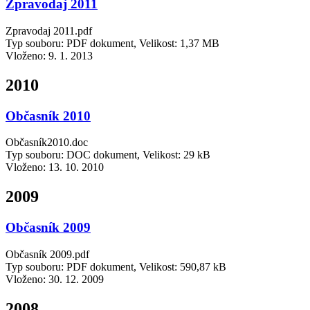
Zpravodaj 2011
Zpravodaj 2011.pdf
Typ souboru: PDF dokument, Velikost: 1,37 MB
Vloženo:
9. 1. 2013
2010
Občasník 2010
Občasník2010.doc
Typ souboru: DOC dokument, Velikost: 29 kB
Vloženo:
13. 10. 2010
2009
Občasník 2009
Občasník 2009.pdf
Typ souboru: PDF dokument, Velikost: 590,87 kB
Vloženo:
30. 12. 2009
2008