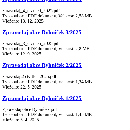
zpravodaj_4_ctvrtleti_2025.pdf
Typ souboru: PDF dokument, Velikost: 2,58 MB
Vloženo:
13. 12. 2025
Zpravodaj obce Rybníček 3/2025
zpravodaj_3_ctvrtleti_2025.pdf
Typ souboru: PDF dokument, Velikost: 2,8 MB
Vloženo:
12. 9. 2025
Zpravodaj obce Rybníček 2/2025
zpravodaj 2 čtvrtletí 2025.pdf
Typ souboru: PDF dokument, Velikost: 1,34 MB
Vloženo:
22. 5. 2025
Zpravodaj obce Rybníček 1/2025
Zpravodaj obce Rybníček.pdf
Typ souboru: PDF dokument, Velikost: 1,45 MB
Vloženo:
5. 4. 2025