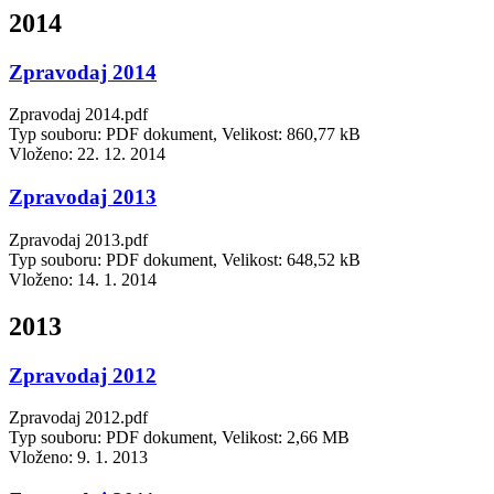
2014
Zpravodaj 2014
Zpravodaj 2014.pdf
Typ souboru: PDF dokument, Velikost: 860,77 kB
Vloženo:
22. 12. 2014
Zpravodaj 2013
Zpravodaj 2013.pdf
Typ souboru: PDF dokument, Velikost: 648,52 kB
Vloženo:
14. 1. 2014
2013
Zpravodaj 2012
Zpravodaj 2012.pdf
Typ souboru: PDF dokument, Velikost: 2,66 MB
Vloženo:
9. 1. 2013